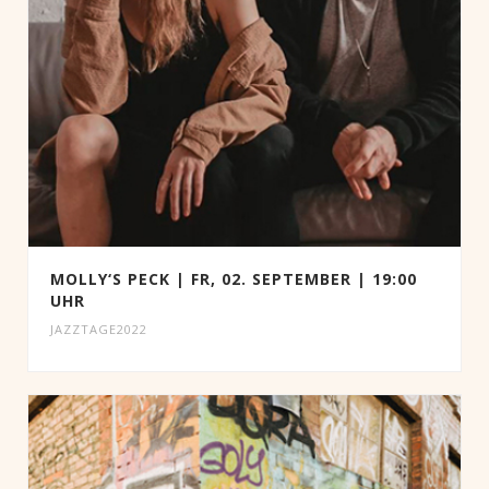
MOLLY‘S PECK | FR, 02. SEPTEMBER | 19:00
UHR
JAZZTAGE2022