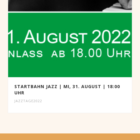
STARTBAHN JAZZ | MI, 31. AUGUST | 18:00
UHR
JAZZTAGE2022