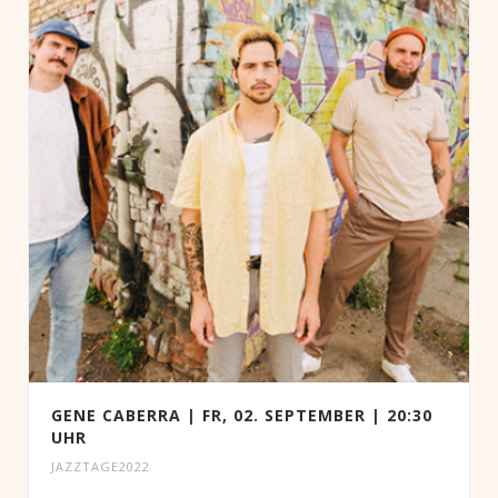
GENE CABERRA | FR, 02. SEPTEMBER | 20:30
UHR
JAZZTAGE2022