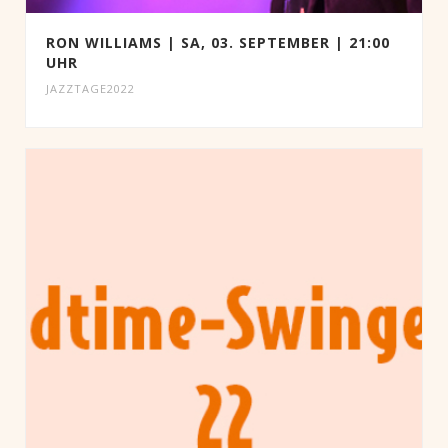
RON WILLIAMS | SA, 03. SEPTEMBER | 21:00
UHR
JAZZTAGE2022