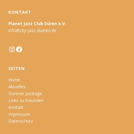
KONTAKT
Planet Jazz Club Düren e.V.
info@city-jazz-dueren.de
Instagram
Facebook
SEITEN
Home
Aktuelles
Dürener Jazztage
Links zu Freunden
Kontakt
Impressum
Datenschutz