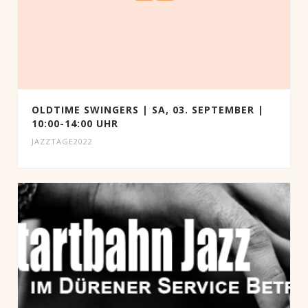
OLDTIME SWINGERS | SA, 03. SEPTEMBER |
10:00-14:00 UHR
JAZZTAGE2022