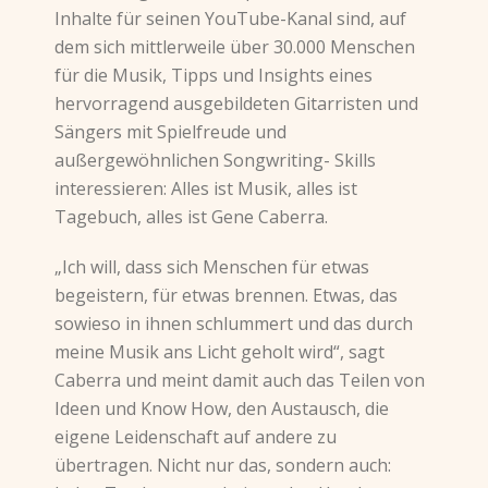
Inhalte für seinen YouTube-Kanal sind, auf
dem sich mittlerweile über 30.000 Menschen
für die Musik, Tipps und Insights eines
hervorragend ausgebildeten Gitarristen und
Sängers mit Spielfreude und
außergewöhnlichen Songwriting- Skills
interessieren: Alles ist Musik, alles ist
Tagebuch, alles ist Gene Caberra.
„Ich will, dass sich Menschen für etwas
begeistern, für etwas brennen. Etwas, das
sowieso in ihnen schlummert und das durch
meine Musik ans Licht geholt wird“, sagt
Caberra und meint damit auch das Teilen von
Ideen und Know How, den Austausch, die
eigene Leidenschaft auf andere zu
übertragen. Nicht nur das, sondern auch: