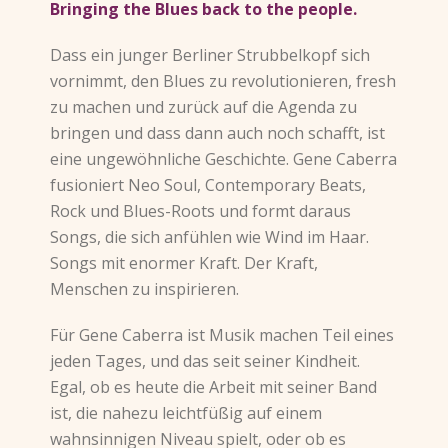
Bringing the Blues back to the people.
Dass ein junger Berliner Strubbelkopf sich
vornimmt, den Blues zu revolutionieren, fresh
zu machen und zurück auf die Agenda zu
bringen und dass dann auch noch schafft, ist
eine ungewöhnliche Geschichte. Gene Caberra
fusioniert Neo Soul, Contemporary Beats,
Rock und Blues-Roots und formt daraus
Songs, die sich anfühlen wie Wind im Haar.
Songs mit enormer Kraft. Der Kraft,
Menschen zu inspirieren.
Für Gene Caberra ist Musik machen Teil eines
jeden Tages, und das seit seiner Kindheit.
Egal, ob es heute die Arbeit mit seiner Band
ist, die nahezu leichtfüßig auf einem
wahnsinnigen Niveau spielt, oder ob es