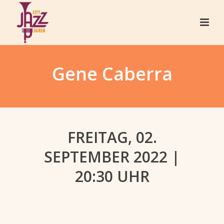
Gene Caberra
FREITAG, 02.
SEPTEMBER 2022 |
20:30 UHR