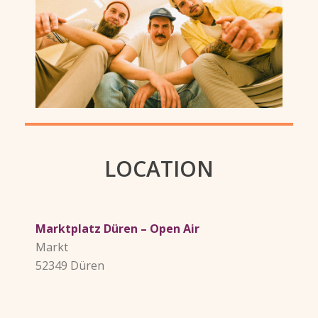
LOCATION
Marktplatz Düren – Open Air
Markt
52349 Düren