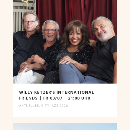
WILLY KETZER’S INTERNATIONAL
FRIENDS | FR 03/07 | 21:00 UHR
AKTUELLES
,
CITY JAZZ 2026