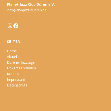
Planet Jazz Club Düren e.V.
info@city-jazz-dueren.de
Instagram
Facebook
SEITEN
Home
Aktuelles
Dürener Jazztage
Links zu Freunden
Kontakt
Impressum
Datenschutz