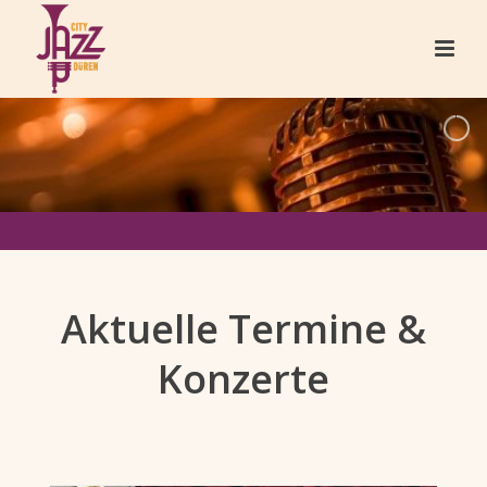
Aktuelle Termine &
Konzerte