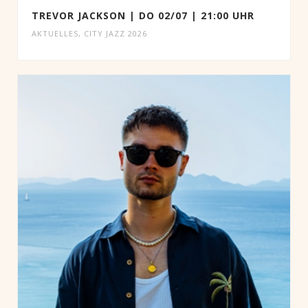
TREVOR JACKSON | DO 02/07 | 21:00 UHR
AKTUELLES
,
CITY JAZZ 2026