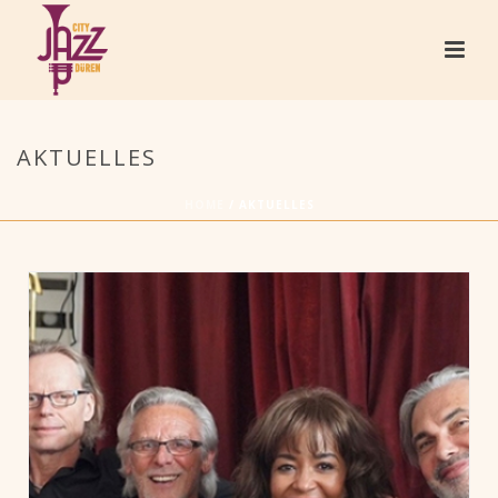
AKTUELLES
HOME
/
AKTUELLES