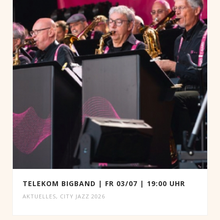
TELEKOM BIGBAND | FR 03/07 | 19:00 UHR
AKTUELLES
,
CITY JAZZ 2026