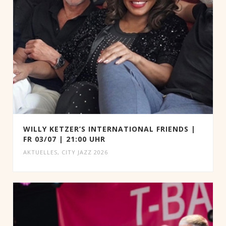
WILLY KETZER’S INTERNATIONAL FRIENDS |
FR 03/07 | 21:00 UHR
AKTUELLES
,
CITY JAZZ 2026