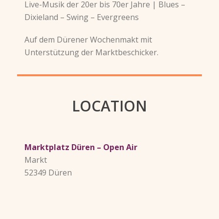
Live-Musik der 20er bis 70er Jahre | Blues –
Dixieland – Swing – Evergreens
Auf dem Dürener Wochenmakt mit
Unterstützung der Marktbeschicker.
LOCATION
Marktplatz Düren – Open Air
Markt
52349 Düren