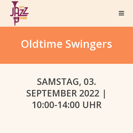
Oldtime Swingers
SAMSTAG, 03.
SEPTEMBER 2022 |
10:00-14:00 UHR