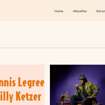
Home
Aktuelles
Düren