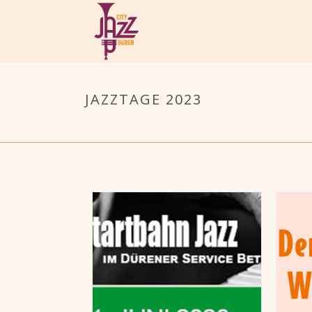
JAZZTAGE 2023