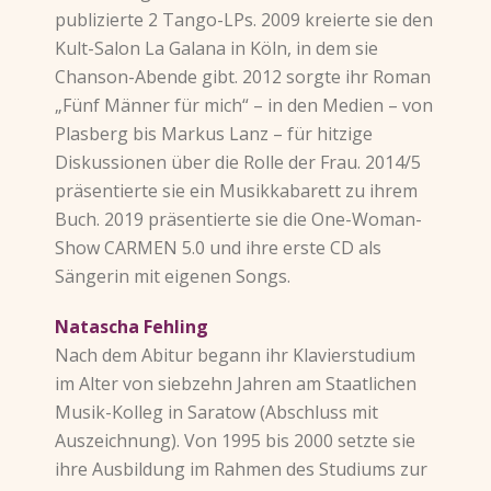
publizierte 2 Tango-LPs. 2009 kreierte sie den
Kult-Salon La Galana in Köln, in dem sie
Chanson-Abende gibt. 2012 sorgte ihr Roman
„Fünf Männer für mich“ – in den Medien – von
Plasberg bis Markus Lanz – für hitzige
Diskussionen über die Rolle der Frau. 2014/5
präsentierte sie ein Musikkabarett zu ihrem
Buch. 2019 präsentierte sie die One-Woman-
Show CARMEN 5.0 und ihre erste CD als
Sängerin mit eigenen Songs.
Natascha Fehling
Nach dem Abitur begann ihr Klavierstudium
im Alter von siebzehn Jahren am Staatlichen
Musik-Kolleg in Saratow (Abschluss mit
Auszeichnung). Von 1995 bis 2000 setzte sie
ihre Ausbildung im Rahmen des Studiums zur