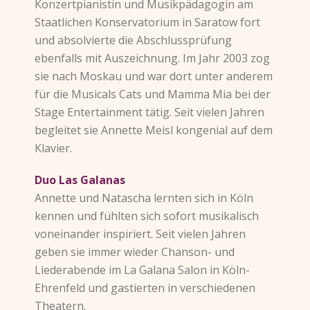
Konzertpianistin und Musikpädagogin am
Staatlichen Konservatorium in Saratow fort
und absolvierte die Abschlussprüfung
ebenfalls mit Auszeichnung. Im Jahr 2003 zog
sie nach Moskau und war dort unter anderem
für die Musicals Cats und Mamma Mia bei der
Stage Entertainment tätig. Seit vielen Jahren
begleitet sie Annette Meisl kongenial auf dem
Klavier.
Duo Las Galanas
Annette und Natascha lernten sich in Köln
kennen und fühlten sich sofort musikalisch
voneinander inspiriert. Seit vielen Jahren
geben sie immer wieder Chanson- und
Liederabende im La Galana Salon in Köln-
Ehrenfeld und gastierten in verschiedenen
Theatern.