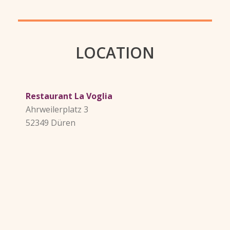
LOCATION
Restaurant La Voglia
Ahrweilerplatz 3
52349 Düren