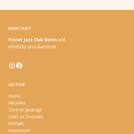
KONTAKT
Planet Jazz Club Düren e.V.
info@city-jazz-dueren.de
Instagram
Facebook
SEITEN
Home
Aktuelles
Dürener Jazztage
Links zu Freunden
Kontakt
Impressum