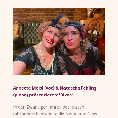
Annette Meisl (voc) & Natascha Fehling
(piano) präsentieren: !Divas!
In den Zwanziger Jahren des letzten
Jahrhunderts brodelte die Neugier auf das