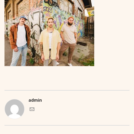
admin