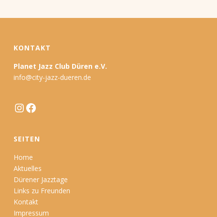
KONTAKT
Planet Jazz Club Düren e.V.
info@city-jazz-dueren.de
Instagram
Facebook
SEITEN
Home
Aktuelles
Dürener Jazztage
Links zu Freunden
Kontakt
Impressum