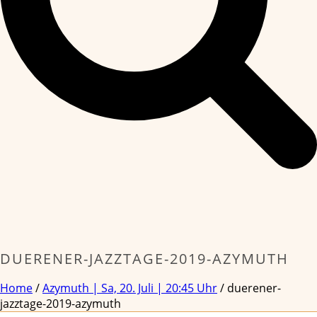
DUERENER-JAZZTAGE-2019-AZYMUTH
Home
/
Azymuth | Sa, 20. Juli | 20:45 Uhr
/ duerener-
jazztage-2019-azymuth