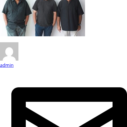
admin