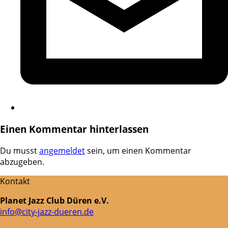
Einen Kommentar hinterlassen
Du musst
angemeldet
sein, um einen Kommentar
abzugeben.
Kontakt
Planet Jazz Club Düren e.V.
info@city-jazz-dueren.de