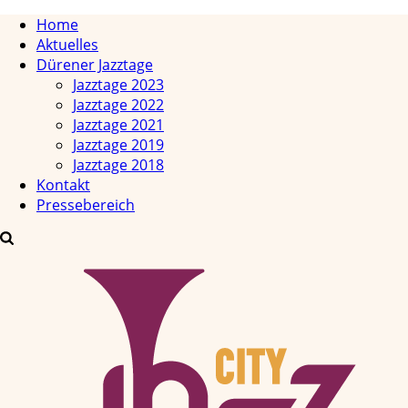
Home
Aktuelles
Dürener Jazztage
Jazztage 2023
Jazztage 2022
Jazztage 2021
Jazztage 2019
Jazztage 2018
Kontakt
Pressebereich