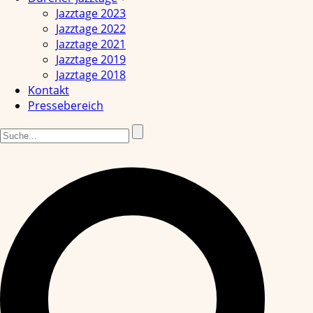
Jazztage 2023
Jazztage 2022
Jazztage 2021
Jazztage 2019
Jazztage 2018
Kontakt
Pressebereich