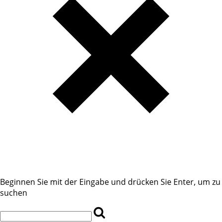
Beginnen Sie mit der Eingabe und drücken Sie Enter, um zu
suchen