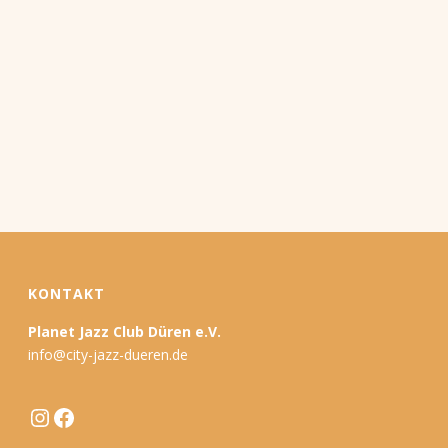
KONTAKT
Planet Jazz Club Düren e.V.
info@city-jazz-dueren.de
Instagram
Facebook