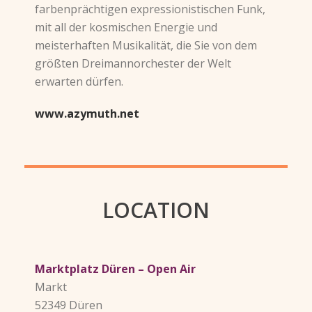
farbenprächtigen expressionistischen Funk,
mit all der kosmischen Energie und
meisterhaften Musikalität, die Sie von dem
größten Dreimannorchester der Welt
erwarten dürfen.
www.azymuth.net
LOCATION
Marktplatz Düren – Open Air
Markt
52349 Düren