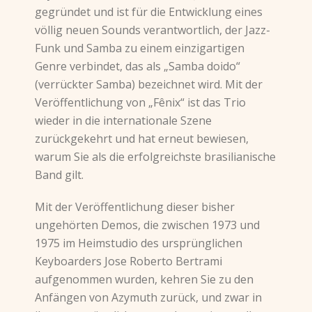
gegründet und ist für die Entwicklung eines
völlig neuen Sounds verantwortlich, der Jazz-
Funk und Samba zu einem einzigartigen
Genre verbindet, das als „Samba doido“
(verrückter Samba) bezeichnet wird. Mit der
Veröffentlichung von „Fênix“ ist das Trio
wieder in die internationale Szene
zurückgekehrt und hat erneut bewiesen,
warum Sie als die erfolgreichste brasilianische
Band gilt.
Mit der Veröffentlichung dieser bisher
ungehörten Demos, die zwischen 1973 und
1975 im Heimstudio des ursprünglichen
Keyboarders Jose Roberto Bertrami
aufgenommen wurden, kehren Sie zu den
Anfängen von Azymuth zurück, und zwar in