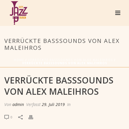
VERRÜCKTE BASSSOUNDS VON ALEX
MALEIHROS
HOME
/
VERRÜCKTE BASSSOUNDS VON ALEX MALEIHROS
/
VERRÜCKTE BASSSOUNDS VON ALEX MALEIHROS
VERRÜCKTE BASSSOUNDS
VON ALEX MALEIHROS
Von
admin
Verfasst
29. Juli 2019
In
0