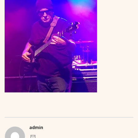
admin