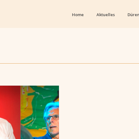
Home
Aktuelles
Düren