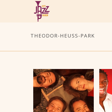
THEODOR-HEUSS-PARK