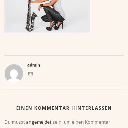
admin
EINEN KOMMENTAR HINTERLASSEN
Du musst
angemeldet
sein, um einen Kommentar