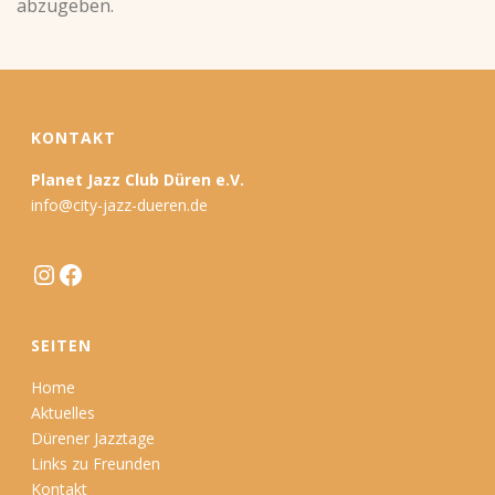
abzugeben.
KONTAKT
Planet Jazz Club Düren e.V.
info@city-jazz-dueren.de
Instagram
Facebook
SEITEN
Home
Aktuelles
Dürener Jazztage
Links zu Freunden
Kontakt