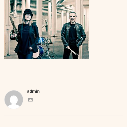
admin