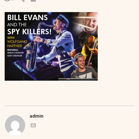
admin