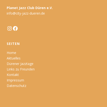
Planet Jazz Club Düren e.V.
info@city-jazz-dueren.de
Instagram
Facebook
SEITEN
Home
Aktuelles
Dürener Jazztage
Links zu Freunden
Kontakt
Impressum
Datenschutz