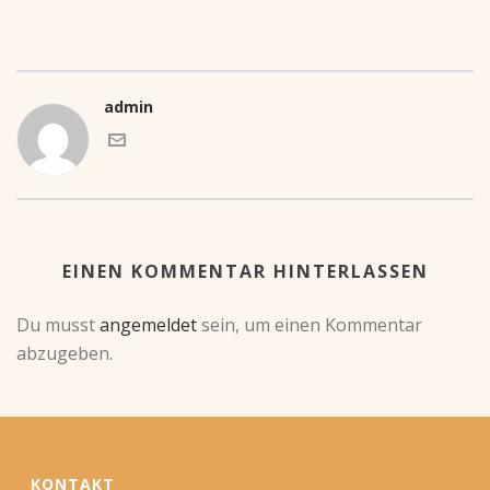
admin
EINEN KOMMENTAR HINTERLASSEN
Du musst
angemeldet
sein, um einen Kommentar
abzugeben.
KONTAKT