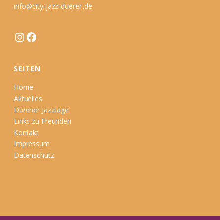
info@city-jazz-dueren.de
Instagram
Facebook
SEITEN
Home
Aktuelles
Dürener Jazztage
Links zu Freunden
Kontakt
Impressum
Datenschutz