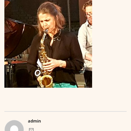
admin