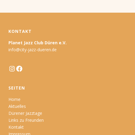
KONTAKT
Planet Jazz Club Düren e.V.
info@city-jazz-dueren.de
Instagram
Facebook
SEITEN
Home
Aktuelles
Dürener Jazztage
Links zu Freunden
Kontakt
Impressum