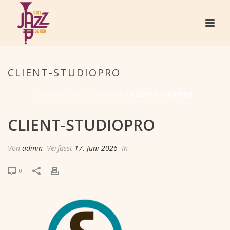
CLIENT-STUDIOPRO
HOME
/
CLIENT-STUDIOPRO
/ CLIENT-STUDIOPRO
CLIENT-STUDIOPRO
Von
admin
Verfasst
17. Juni 2026
In
0