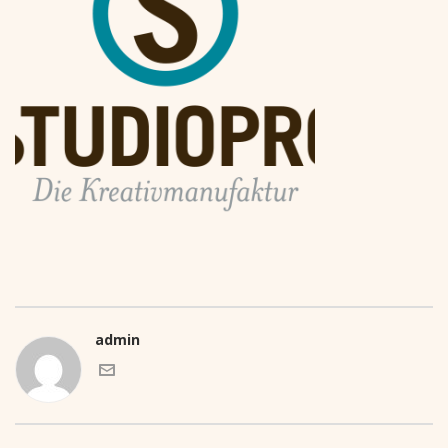
admin