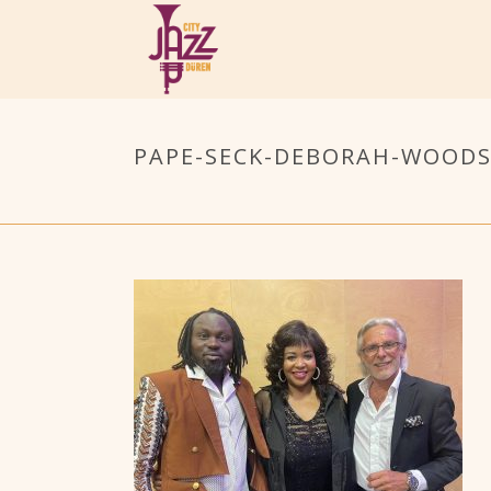
PAPE-SECK-DEBORAH-WOODS