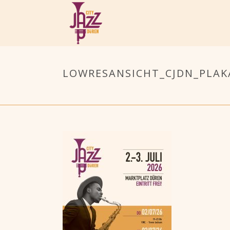
LOWRESANSICHT_CJDN_PLAK